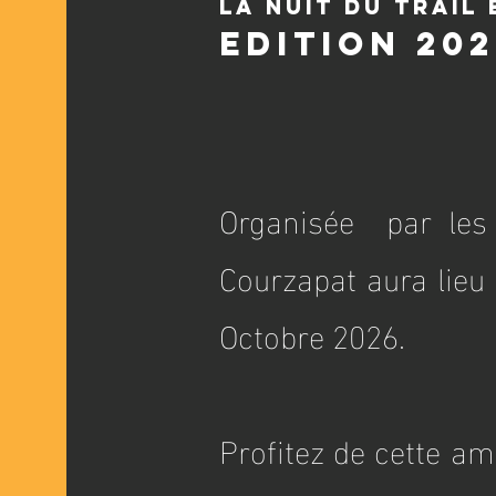
La nuit du trail
Edition 202
Organisée par les 
Courzapat aura lieu 
Octobre 2026.
Profitez de cette a