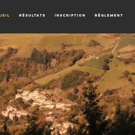
ueil
Résultats
Inscription
Règlement